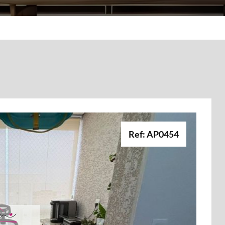
Ref: AP0454