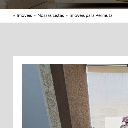
»
Imóveis
»
Nossas Listas
»
Imóveis para Permuta