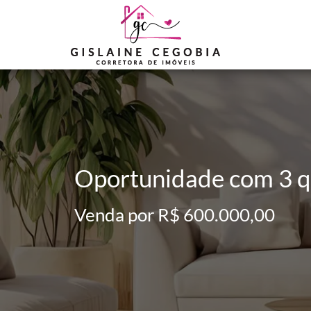
Oportunidade com 3 qu
Venda por R$ 600.000,00