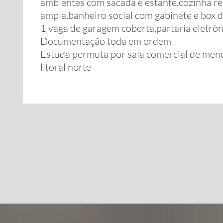
ambientes com sacada e estante,cozinha re
ampla,banheiro social com gabinete e box d
1 vaga de garagem coberta,partaria eletrôn
Documentação toda em ordem
Estuda permuta por sala comercial de men
litoral norte