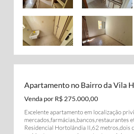
Apartamento no Bairro da Vila H
Venda por R$ 275.000,00
Excelente apartamento em localização privi
mercados,farmácias,bancos,restaurantes e
Residencial Hortolândia II,62 metros,dois 