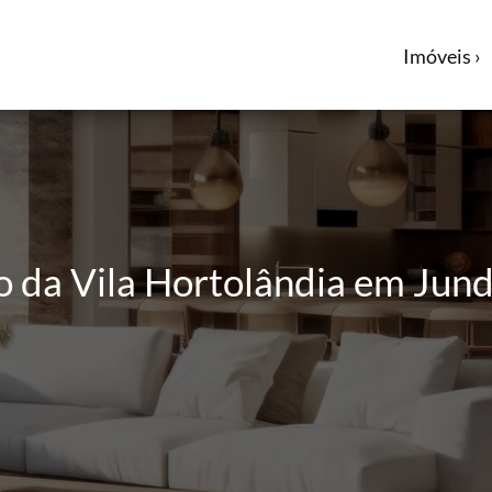
Imóveis ›
 da Vila Hortolândia em Jund