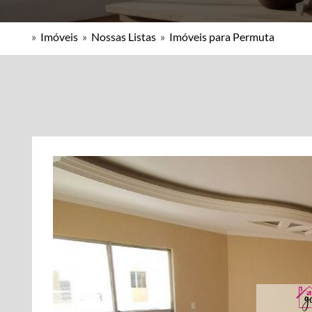
»
Imóveis
»
Nossas Listas
»
Imóveis para Permuta