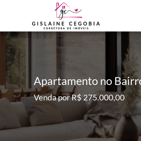
Apartamento no Bairro
Venda por R$ 275.000,00