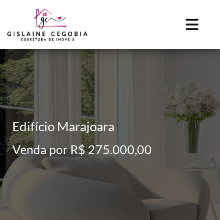
Edifício Marajoara
Venda por R$ 275.000,00