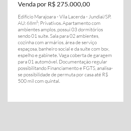
Venda por R$ 275.000,00
Edifício Marajoara - Vila Lacerda - Jundiaí/SP.
AU: 68m²; Privativos. Apartamento com
ambientes amplos, possui 03 dormitórios
sendo 01 suíte. Sala para 02 ambientes,
cozinha com armários, área de serviço
espaçosa, banheiro social e da suíte com box,
espelho e gabinete. Vaga coberta de garagem
para 01 automóvel. Documentação regular
possibilitando Financiamento e FGTS, analisa-
se possibilidade de permuta por casa até R$
500 mil com quintal.