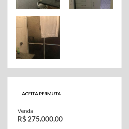
ACEITA PERMUTA
Venda
R$ 275.000,00