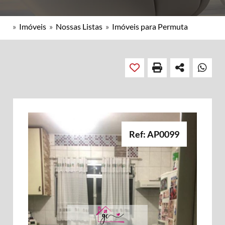
»
Imóveis
»
Nossas Listas
»
Imóveis para Permuta
Ref: AP0099