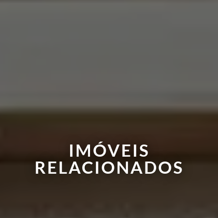
IMÓVEIS
RELACIONADOS