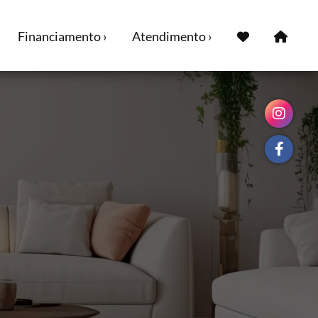
Financiamento ›
Atendimento ›