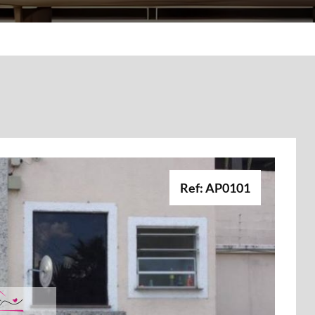
Ref: AP0101