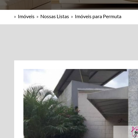
»
Imóveis
»
Nossas Listas
»
Imóveis para Permuta