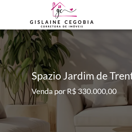
Spazio Jardim de Tren
Venda por R$ 330.000,00