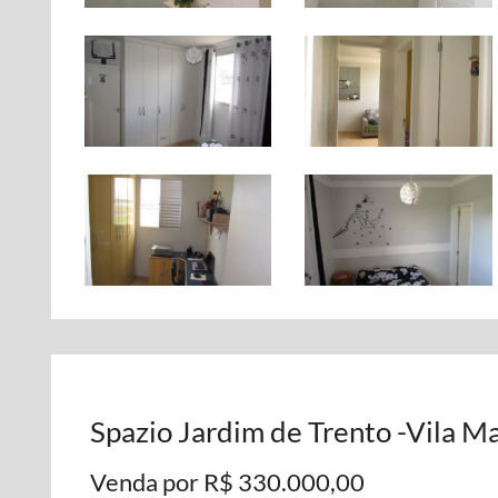
Spazio Jardim de Trento -Vila M
Venda por R$ 330.000,00