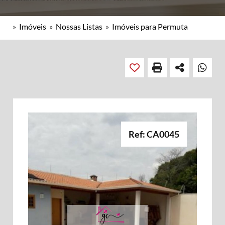
»
Imóveis
»
Nossas Listas
»
Imóveis para Permuta
Ref: CA0045