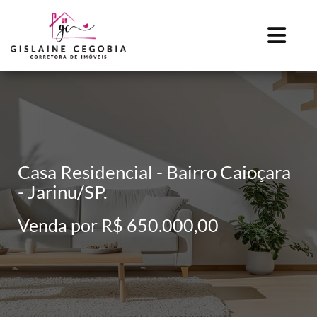
Casa Residencial - Bairro Caioçara
- Jarinu/SP.
Venda por R$ 650.000,00