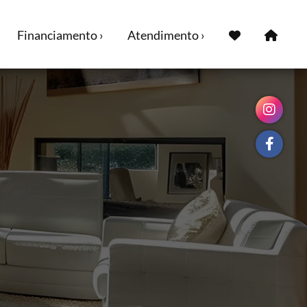
Financiamento ›
Atendimento ›