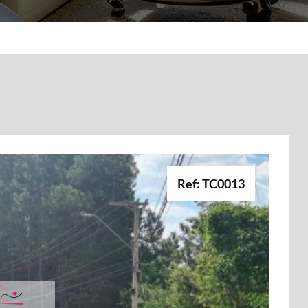
Ref: TC0013