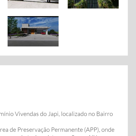
nio Vivendas do Japi, localizado no Bairro
área de Preservação Permanente (APP), onde