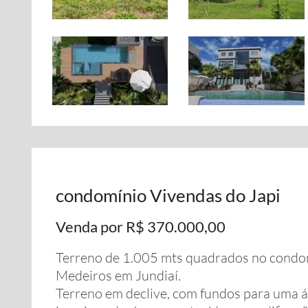
condomínio Vivendas do Japi
Venda por R$ 370.000,00
Terreno de 1.005 mts quadrados no condomí
Medeiros em Jundiaí.
Terreno em declive, com fundos para uma 