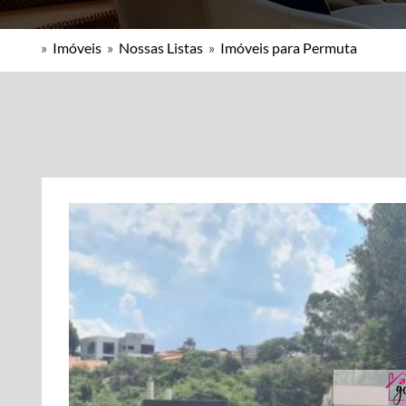
»
Imóveis
»
Nossas Listas
»
Imóveis para Permuta