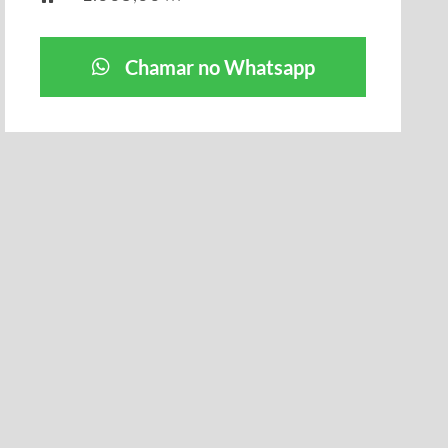
Chamar no Whatsapp