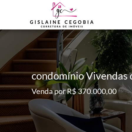
condomínio Vivendas 
Venda por R$ 370.000,00