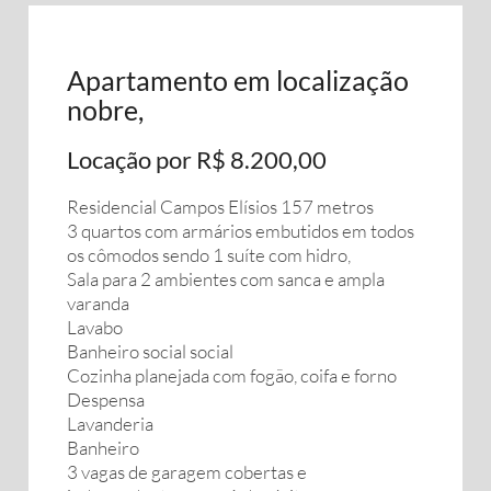
Apartamento em localização
nobre,
Locação por R$ 8.200,00
Residencial Campos Elísios 157 metros
3 quartos com armários embutidos em todos
os cômodos sendo 1 suíte com hidro,
Sala para 2 ambientes com sanca e ampla
varanda
Lavabo
Banheiro social social
Cozinha planejada com fogão, coifa e forno
Despensa
Lavanderia
Banheiro
3 vagas de garagem cobertas e