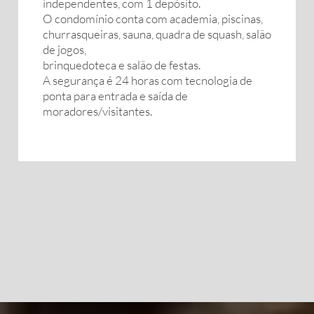
independentes, com 1 depósito.
O condomínio conta com academia, piscinas,
churrasqueiras, sauna, quadra de squash, salão
de jogos,
brinquedoteca e salão de festas.
A segurança é 24 horas com tecnologia de
ponta para entrada e saída de
moradores/visitantes.