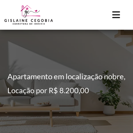
Apartamento em localização nobre,
Locação por R$ 8.200,00