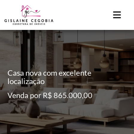
Casa nova com excelente
localização
Venda por R$ 865.000,00