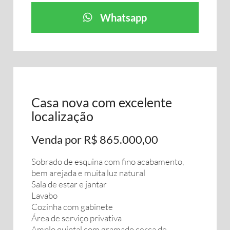
Whatsapp
Casa nova com excelente
localização
Venda por R$ 865.000,00
Sobrado de esquina com fino acabamento,
bem arejada e muita luz natural
Sala de estar e jantar
Lavabo
Cozinha com gabinete
Área de serviço privativa
Amplo quintal com gramado cerca de