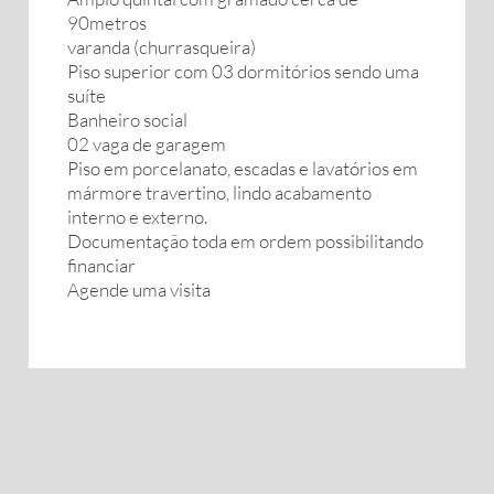
90metros
varanda (churrasqueira)
Piso superior com 03 dormitórios sendo uma
suíte
Banheiro social
02 vaga de garagem
Piso em porcelanato, escadas e lavatórios em
mármore travertino, lindo acabamento
interno e externo.
Documentação toda em ordem possibilitando
financiar
Agende uma visita