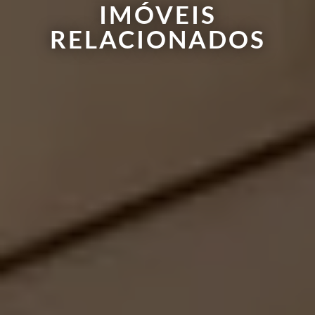
IMÓVEIS
RELACIONADOS