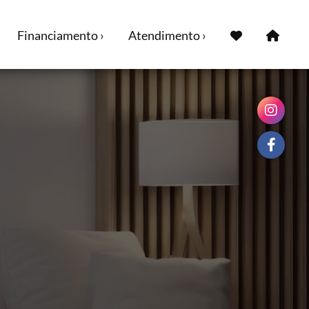
Financiamento ›
Atendimento ›