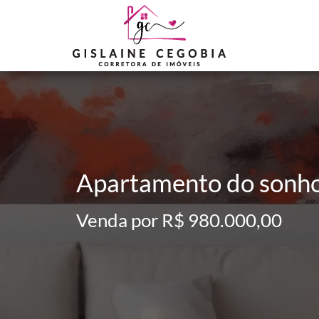
Apartamento do sonh
Venda por R$ 980.000,00