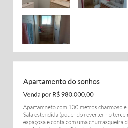
Apartamento do sonhos
Venda por R$ 980.000,00
Apartamneto com 100 metros charmoso e 
Sala estendida (podendo reverter no terce
espaçosa e conta com uma churrasqueira de