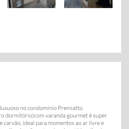
luxuoso no condomínio Premiatto
iro dormitório)com varanda gourmet é super
 carvão, ideal para momentos ao ar livre e