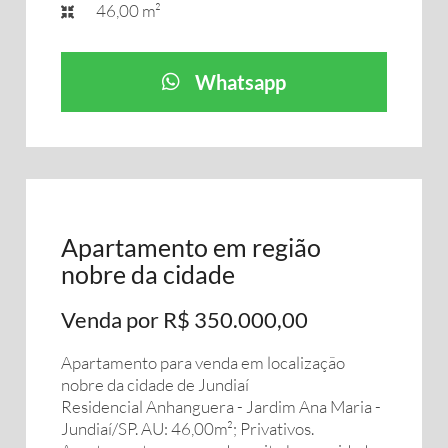
46,00 m²
Whatsapp
Apartamento em região
nobre da cidade
Venda por R$ 350.000,00
Apartamento para venda em localização
nobre da cidade de Jundiaí
Residencial Anhanguera - Jardim Ana Maria -
Jundiaí/SP. AU: 46,00m²; Privativos.