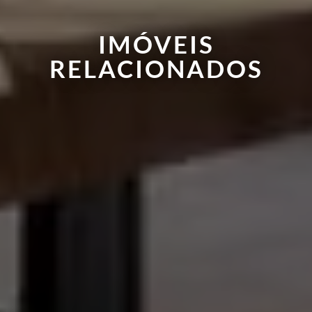
IMÓVEIS
RELACIONADOS