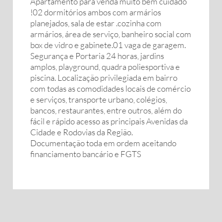
Apartamento para venda muito bem cuidado
!02 dormitórios ambos com armários
planejados, sala de estar .cozinha com
armários, área de serviço, banheiro social com
box de vidro e gabinete.01 vaga de garagem.
Segurança e Portaria 24 horas, jardins
amplos, playground, quadra poliesportiva e
piscina. Localização privilegiada em bairro
com todas as comodidades locais de comércio
e serviços, transporte urbano, colégios,
bancos, restaurantes, entre outros, além do
fácil e rápido acesso as principais Avenidas da
Cidade e Rodovias da Região.
Documentação toda em ordem aceitando
financiamento bancário e FGTS