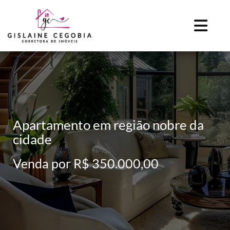
Apartamento em região nobre da
cidade
Venda por R$ 350.000,00