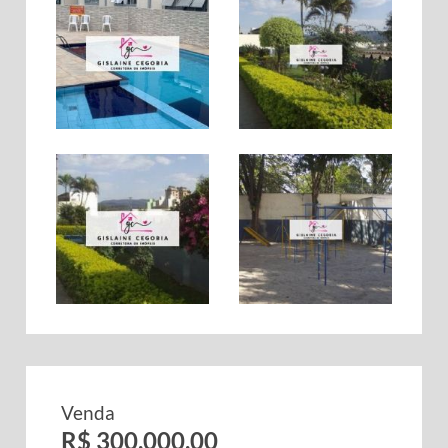
Venda
R$ 300.000,00