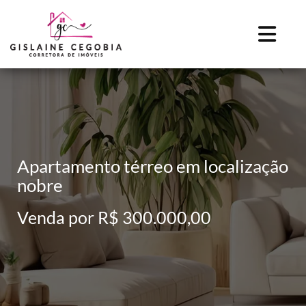
Apartamento térreo em localização
nobre
Venda por R$ 300.000,00