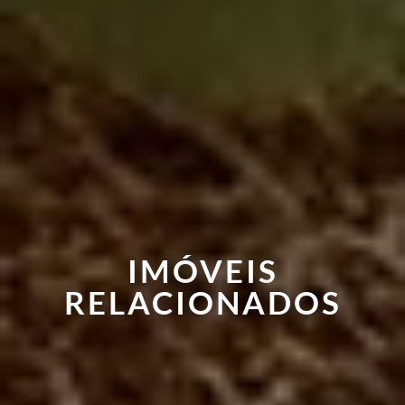
IMÓVEIS
RELACIONADOS