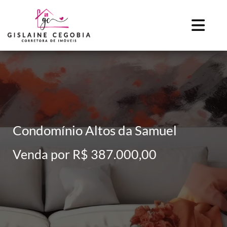
Condomínio Altos da Samuel
Venda por R$ 387.000,00