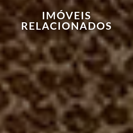
IMÓVEIS
RELACIONADOS