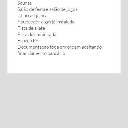
Saunas
Salão de festa e salão de jogos
Churrasqueiras
Aquecedor a gás já instalado
Pista de skate
Pista de caminhada
Espaço Pet
Documentação toda em ordem aceitando
financiamento bancário