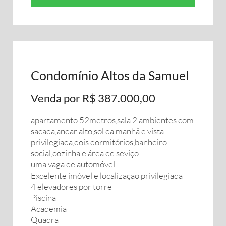
Condomínio Altos da Samuel
Venda por R$ 387.000,00
apartamento 52metros,sala 2 ambientes com
sacada,andar alto,sol da manhã e vista
privilegiada,dois dormitórios,banheiro
social,cozinha e área de seviço
uma vaga de automóvel
Excelente imóvel e localização privilegiada
4 elevadores por torre
Piscina
Academia
Quadra