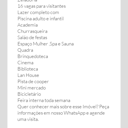
16 vagas para visitantes
Lazer completo com
Piscina adulto e infantil
Academia
Churrasqueira
Salão de festas
Espaço Mulher ,Spa e Sauna
Quadra
Brinquedoteca
Cinema
Biblioteca
Lan House
Pista de cooper
Mini mercado
Bicicletário
Feira interna toda semana
Quer conhecer mais sobre esse Imóvel? Peça
informações em nosso WhatsApp e agende
uma visita.