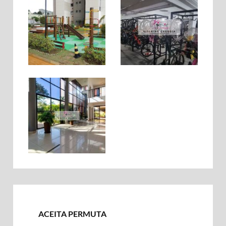
ACEITA PERMUTA