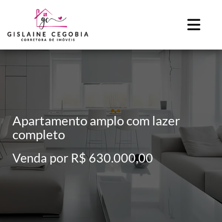
Apartamento amplo com lazer
completo
Venda por R$ 630.000,00