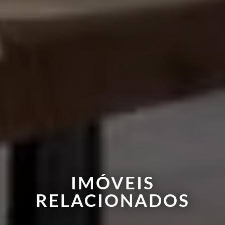
IMÓVEIS
RELACIONADOS