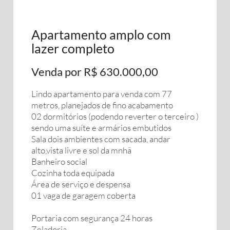
Apartamento amplo com
lazer completo
Venda por R$ 630.000,00
Lindo apartamento para venda com 77
metros, planejados de fino acabamento
02 dormitórios (podendo reverter o terceiro )
sendo uma suíte e armários embutidos
Sala dois ambientes com sacada, andar
alto,vista livre e sol da mnhã
Banheiro social
Cozinha toda equipada
Área de serviço e despensa
01 vaga de garagem coberta
Portaria com segurança 24 horas
Zeladoria