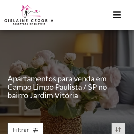
Apartamentos para venda em
Campo Limpo Paulista / SP no
bairro Jardim Vitória
Filtrar