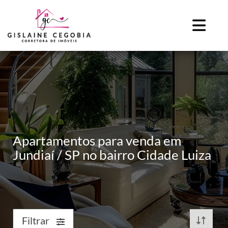
Apartamentos para venda em
Jundiaí / SP no bairro Cidade Luiza
Filtrar