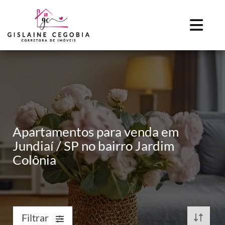
Apartamentos para venda em
Jundiaí / SP no bairro Jardim
Colônia
Filtrar