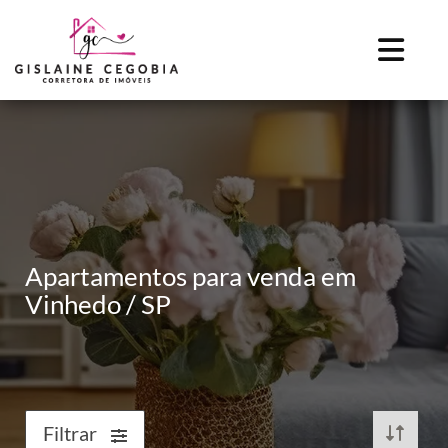
Apartamentos para venda em
Vinhedo / SP
Filtrar