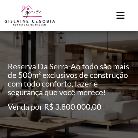
Reserva Da Serra-Ao todo são mais
de 500m² exclusivos de construção
com todo conforto, lazer e
segurança que você merece!
Venda por R$ 3.800.000,00