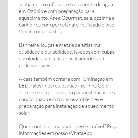
acabamento refinado e tratamento de água
em Ozônio e com preparação para
aquecimento, Área Gourmet, sala, cozinha e
banheiros com porcelanato retificado e piso
Vinilico nos quartos.
Banheira, louças e metais de altíssima
qualidade e durabilidade, lavabos com cubas
esculpidas, bancadas e acabamentos em
pedras nobres.
A casa também contará com iluminação em
LED, ralos lineares, esquadrias linha Gold ,
além de toda preparação para instalação de ar
condicionado em todos os ambientes e
preparação para instalação de aquecimento
solar.
Quer conhecer mais sobre esse Imóvel? Peça
informações em nosso WhatsApp