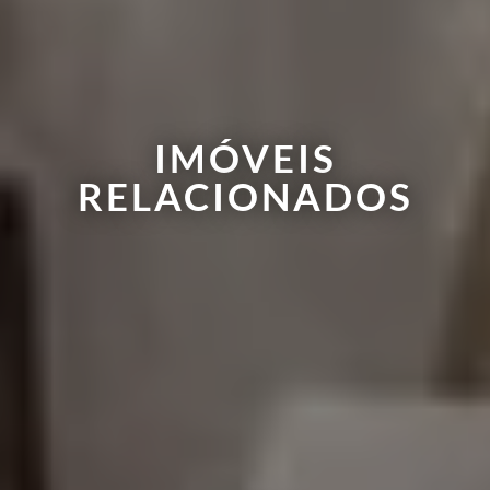
IMÓVEIS
RELACIONADOS