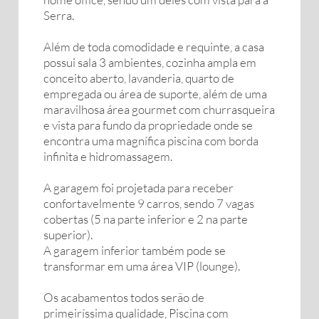
Serra.
Além de toda comodidade e requinte, a casa
possui sala 3 ambientes, cozinha ampla em
conceito aberto, lavanderia, quarto de
empregada ou área de suporte, além de uma
maravilhosa área gourmet com churrasqueira
e vista para fundo da propriedade onde se
encontra uma magnífica piscina com borda
infinita e hidromassagem.
A garagem foi projetada para receber
confortavelmente 9 carros, sendo 7 vagas
cobertas (5 na parte inferior e 2 na parte
superior).
A garagem inferior também pode se
transformar em uma área VIP (lounge).
Os acabamentos todos serão de
primeiríssima qualidade, Piscina com