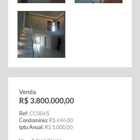
Venda
R$ 3.800.000,00
Ref:
CC0065
Condomínio:
R$ 696,00
Iptu Anual:
R$ 5.000,00