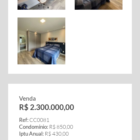
Venda
R$ 2.300.000,00
Ref:
CC0081
Condomínio:
R$ 850,00
Iptu Anual:
R$ 430,00