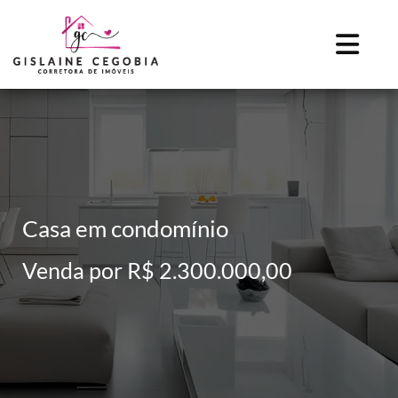
Casa em condomínio
Venda por R$ 2.300.000,00