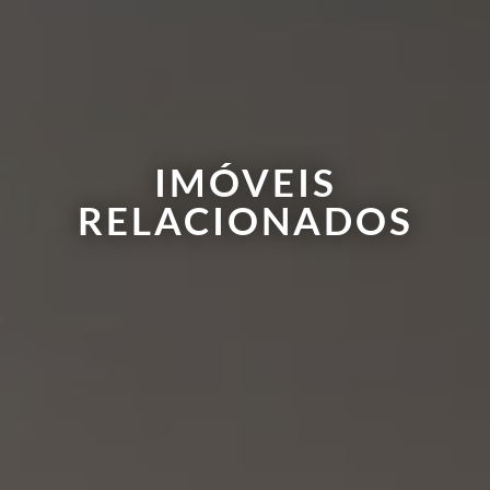
IMÓVEIS
RELACIONADOS