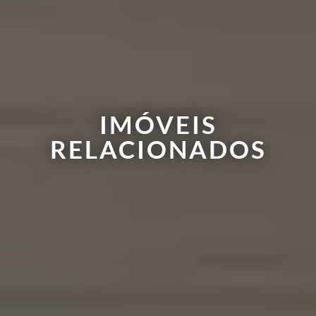
IMÓVEIS
RELACIONADOS