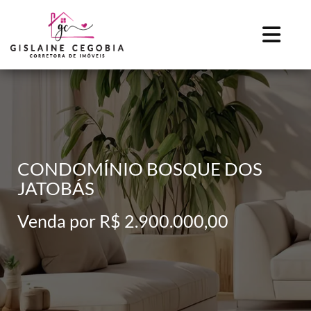
CONDOMÍNIO BOSQUE DOS
JATOBÁS
Venda por R$ 2.900.000,00