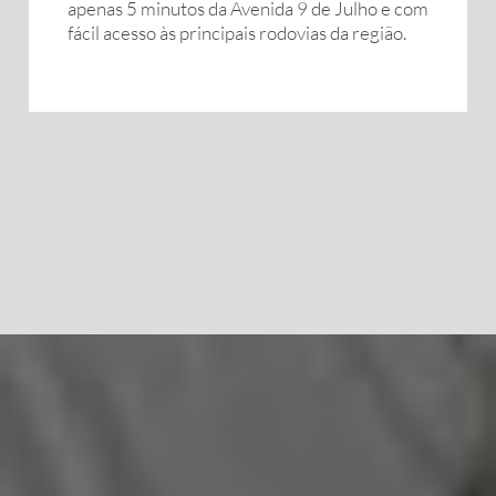
apenas 5 minutos da Avenida 9 de Julho e com
fácil acesso às principais rodovias da região.