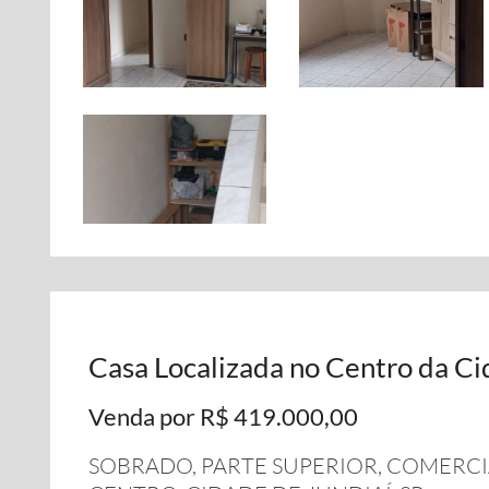
Casa Localizada no Centro da C
Venda por R$ 419.000,00
SOBRADO, PARTE SUPERIOR, COMERCI