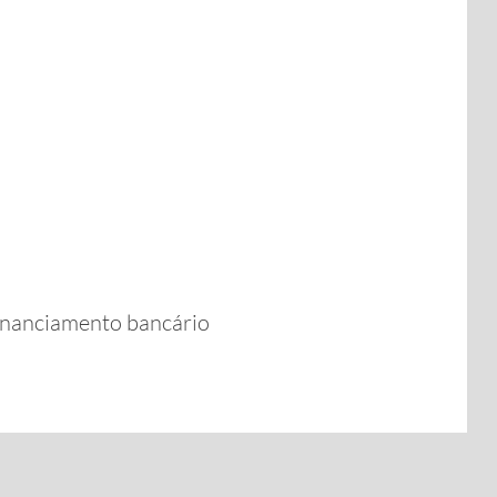
inanciamento bancário