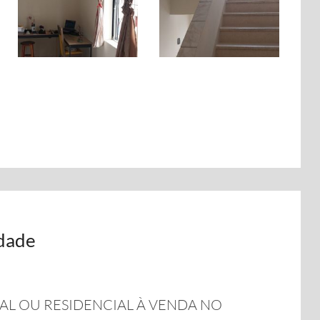
idade
AL OU RESIDENCIAL À VENDA NO