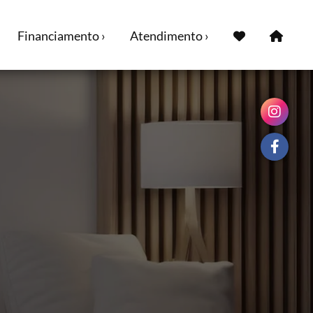
Financiamento ›
Atendimento ›