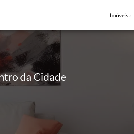
Imóveis ›
ntro da Cidade