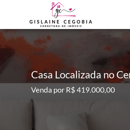
Casa Localizada no Ce
Venda por R$ 419.000,00