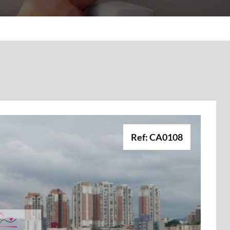
Ref: CA0108