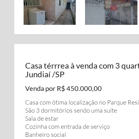
Casa térrrea à venda com 3 quart
Jundiaí /SP
Venda por R$ 450.000,00
Casa com ótima localização no Parque Resid
São 3 dormitórios sendo uma suíte
Sala de estar
Cozinha com entrada de serviço
Banheiro social