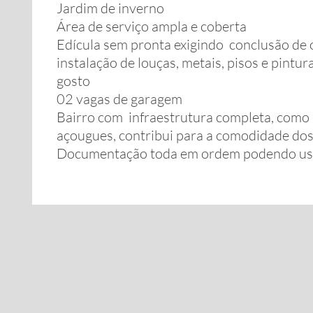
Jardim de inverno
Área de serviço ampla e coberta
Edícula sem pronta exigindo conclusão de
instalação de louças, metais, pisos e pintur
gosto
02 vagas de garagem
Bairro com infraestrutura completa, como 
açougues, contribui para a comodidade do
Documentação toda em ordem podendo usa