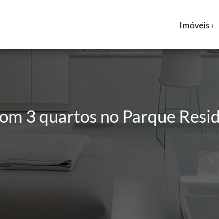
Imóveis ›
om 3 quartos no Parque Reside