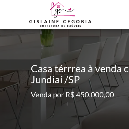
Casa térrrea à venda c
Jundiaí /SP
Venda por R$ 450.000,00