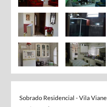
Sobrado Residencial - Vila Viane