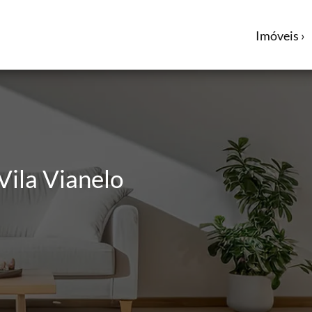
Imóveis ›
Vila Vianelo