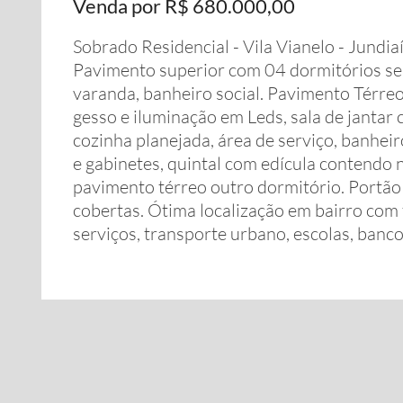
Venda por R$ 680.000,00
Sobrado Residencial - Vila Vianelo - Jundia
Pavimento superior com 04 dormitórios se
varanda, banheiro social. Pavimento Térre
gesso e iluminação em Leds, sala de jantar
cozinha planejada, área de serviço, banheir
e gabinetes, quintal com edícula contendo 
pavimento térreo outro dormitório. Portão
cobertas. Ótima localização em bairro com
serviços, transporte urbano, escolas, banco