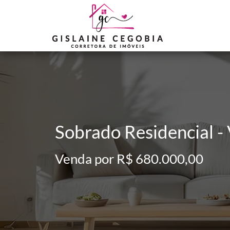
Sobrado Residencial - 
Venda por R$ 680.000,00