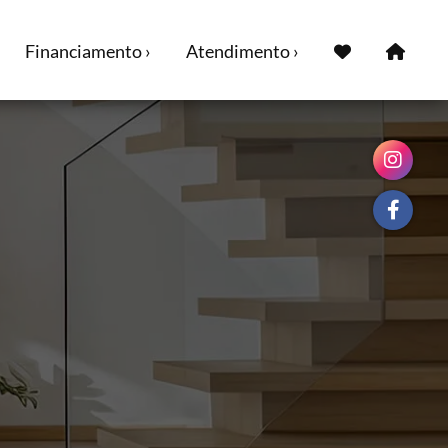
Financiamento ›
Atendimento ›