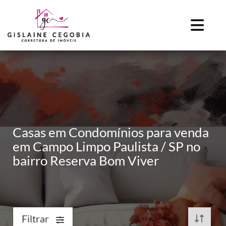
Casas em Condomínios para venda
em Campo Limpo Paulista / SP no
bairro Reserva Bom Viver
Filtrar