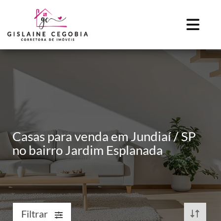
Casas para venda em Jundiaí / SP
no bairro Jardim Esplanada
Filtrar