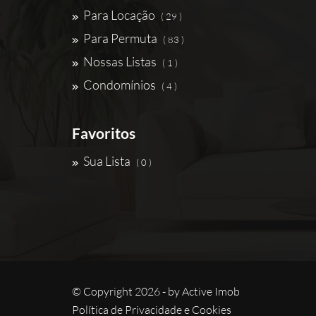
Para Locação
( 29 )
Para Permuta
( 83 )
Nossas Listas
( 1 )
Condomínios
( 4 )
Favoritos
Sua Lista
( 0 )
© Copyright 2026 - by
Active Imob
Política de Privacidade e Cookies