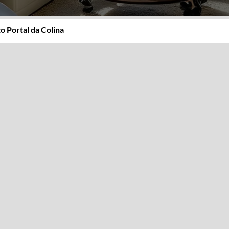
 Portal da Colina