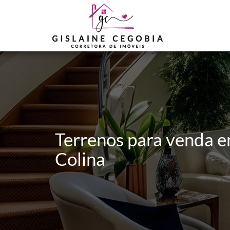
Terrenos para venda e
Colina