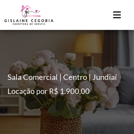
Sala Comercial | Centro | Jundiaí
Locação por R$ 1.900,00