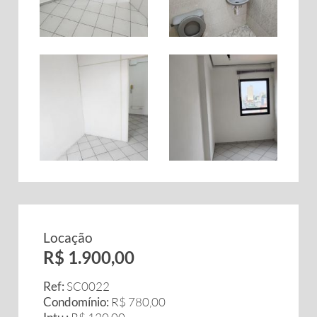
Locação
R$ 1.900,00
Ref:
SC0022
Condomínio:
R$ 780,00