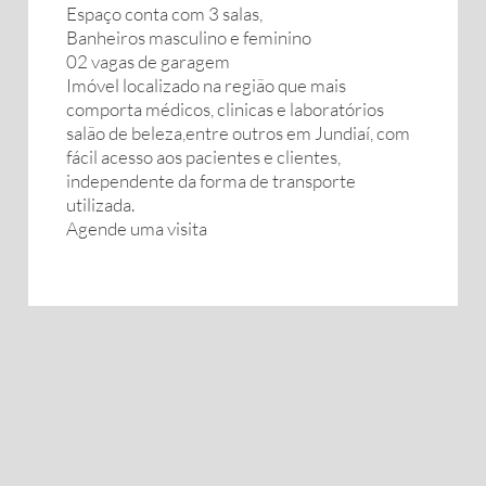
Espaço conta com 3 salas,
Banheiros masculino e feminino
02 vagas de garagem
Imóvel localizado na região que mais
comporta médicos, clinicas e laboratórios
salão de beleza,entre outros em Jundiaí, com
fácil acesso aos pacientes e clientes,
independente da forma de transporte
utilizada.
Agende uma visita