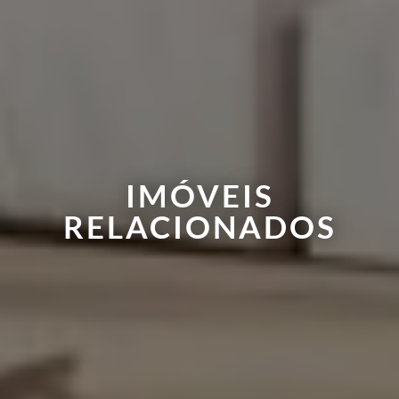
IMÓVEIS
RELACIONADOS