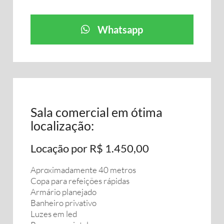
Whatsapp
Sala comercial em ótima
localização:
Locação por R$ 1.450,00
Aproximadamente 40 metros
Copa para refeições rápidas
Armário planejado
Banheiro privativo
Luzes em led