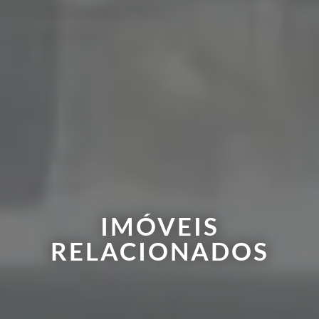
IMÓVEIS
RELACIONADOS