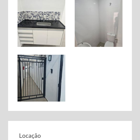
Locação