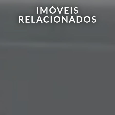
IMÓVEIS
RELACIONADOS