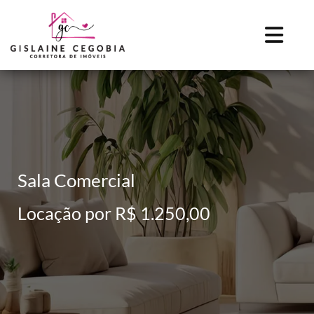
Sala Comercial
Locação por R$ 1.250,00