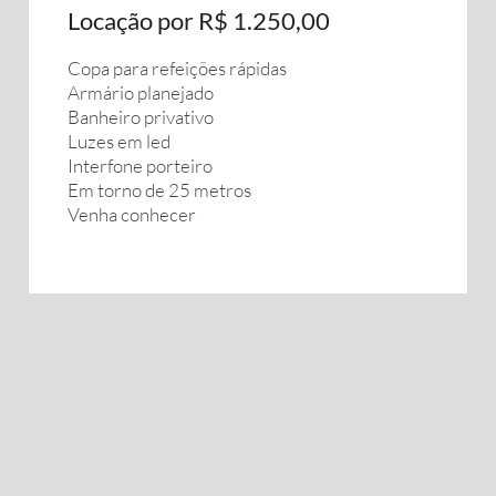
Locação por R$ 1.250,00
Copa para refeições rápidas
Armário planejado
Banheiro privativo
Luzes em led
Interfone porteiro
Em torno de 25 metros
Venha conhecer