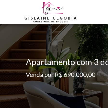
Apartamento com 3 dor
Venda por R$ 690.000,00