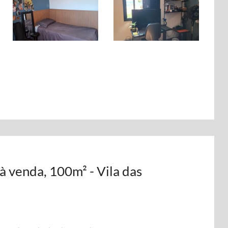
 venda, 100m² - Vila das