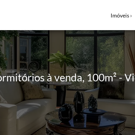
Imóveis ›
mitórios à venda, 100m² - Vi