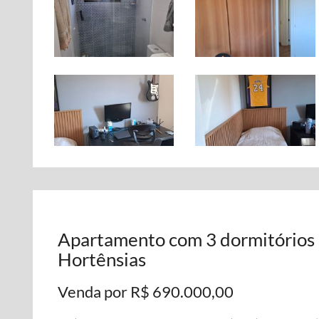
Apartamento com 3 dormitórios à
Hortênsias
Venda por R$ 690.000,00