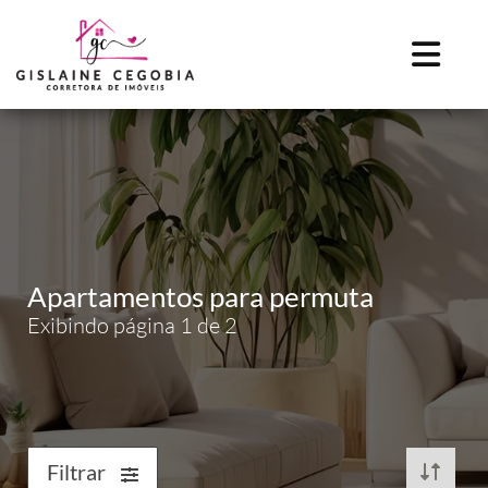
Apartamentos para permuta
Exibindo página 1 de 2
Filtrar