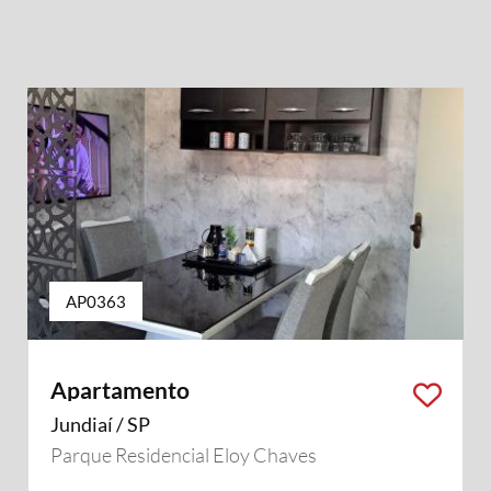
AP0363
Apartamento
Jundiaí / SP
Parque Residencial Eloy Chaves