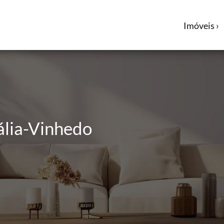
Imóveis ›
lia-Vinhedo