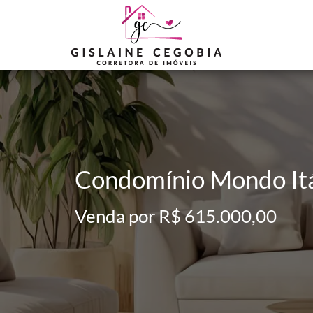
Condomínio Mondo Itá
Venda por R$ 615.000,00