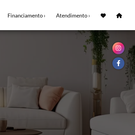
Financiamento ›
Atendimento ›