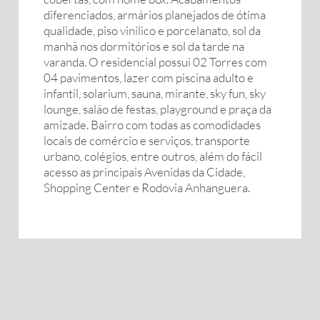
diferenciados, armários planejados de ótima
qualidade, piso vinilico e porcelanato, sol da
manhã nos dormitórios e sol da tarde na
varanda. O residencial possui 02 Torres com
04 pavimentos, lazer com piscina adulto e
infantil, solarium, sauna, mirante, sky fun, sky
lounge, salão de festas, playground e praça da
amizade. Bairro com todas as comodidades
locais de comércio e serviços, transporte
urbano, colégios, entre outros, além do fácil
acesso as principais Avenidas da Cidade,
Shopping Center e Rodovia Anhanguera.