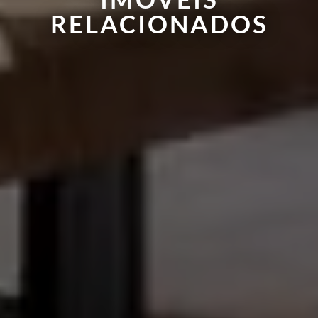
RELACIONADOS