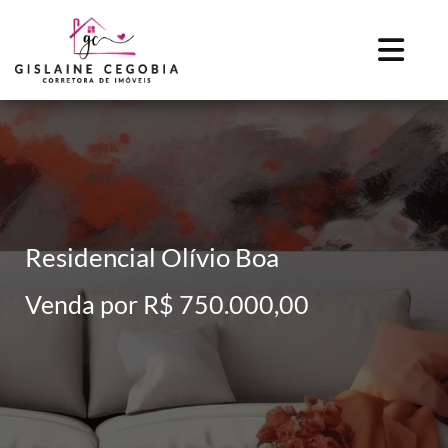
Residencial Olívio Boa
Venda por R$ 750.000,00