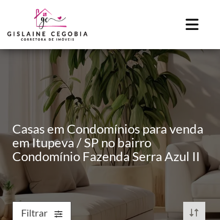
Casas em Condomínios para venda
em Itupeva / SP no bairro
Condomínio Fazenda Serra Azul II
Filtrar