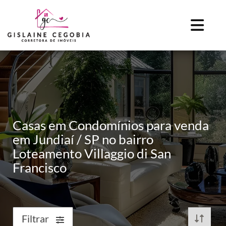
Casas em Condomínios para venda
em Jundiaí / SP no bairro
Loteamento Villaggio di San
Francisco
Filtrar