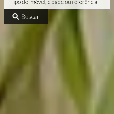
Buscar