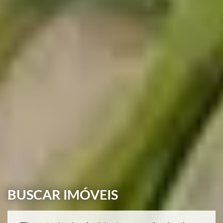
BUSCAR IMÓVEIS