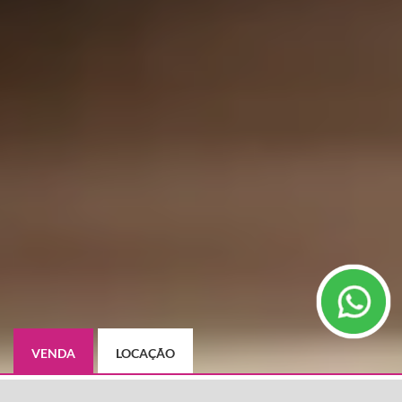
VENDA
LOCAÇÃO