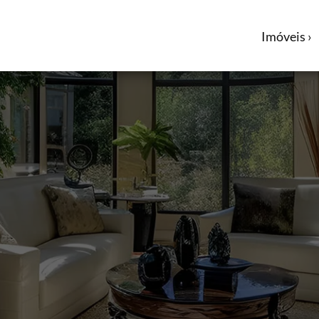
Imóveis ›