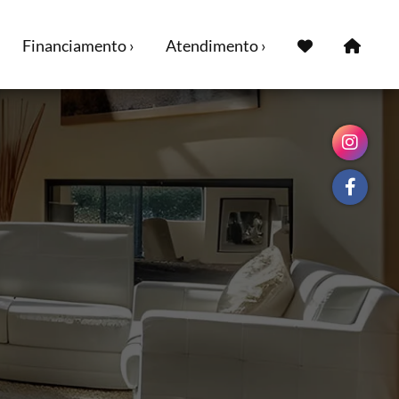
Financiamento ›
Atendimento ›