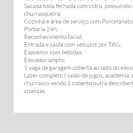
Sacada toda fechada com vidro, possuindo 
churrasqueira;
Cozinha e área de serviço com Porcelanato
Portaria 24h;
Reconhecimento facial;
Entrada e saída com veículos por TAG;
Expositor com bebidas;
Elevador amplo;
1 vaga de garagem coberta ao lado do elev
Lazer completo ( salão de jogos, academia, 
churrasco sendo 1 coberto outra descobert
crianças.