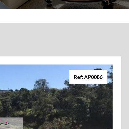
Ref: AP0086