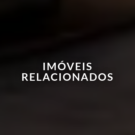
IMÓVEIS
RELACIONADOS