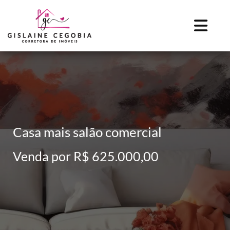
Casa mais salão comercial
Venda por R$ 625.000,00