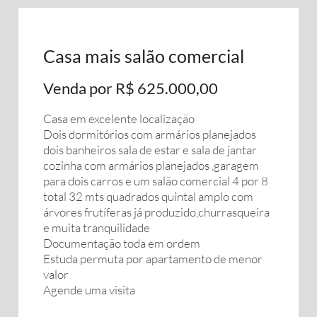
Casa mais salão comercial
Venda por R$ 625.000,00
Casa em excelente localização
Dois dormitórios com armários planejados
dois banheiros sala de estar e sala de jantar
cozinha com armários planejados ,garagem
para dois carros e um salão comercial 4 por 8
total 32 mts quadrados quintal amplo com
árvores frutíferas já produzido,churrasqueira
e muita tranquilidade
Documentação toda em ordem
Estuda permuta por apartamento de menor
valor
Agende uma visita