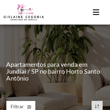
Apartamentos para venda em
Jundiaí / SP no bairro Horto Santo
Antônio
Filtrar