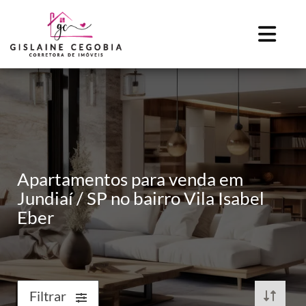
Apartamentos para venda em
Jundiaí / SP no bairro Vila Isabel
Eber
Filtrar